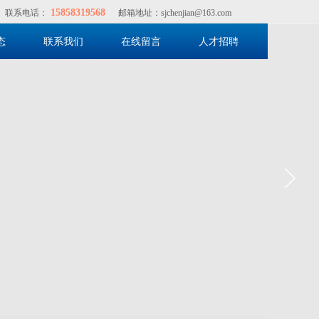
15858319568
联系电话：
邮箱地址：sjchenjian@163.com
态
联系我们
在线留言
人才招聘