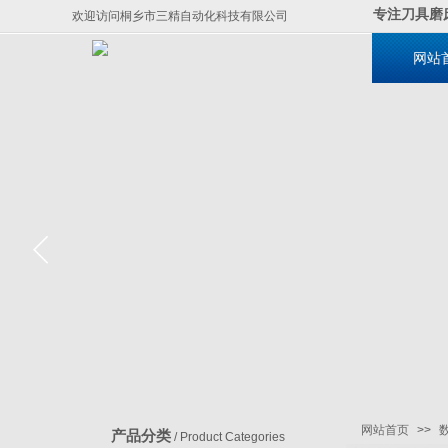
专注刀具磨
欢迎访问桐乡市三精自动化科技有限公司
网站
网站首页
>>
产品分类
/ Product Categories