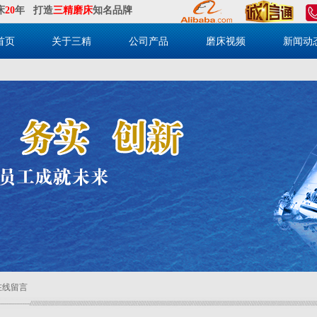
床
20
年 打造
三精磨床
知名品牌
首页
关于三精
公司产品
磨床视频
新闻动
在线留言